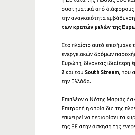
συστηματικά από διάφορου
την αναγκαιότητα εμβάθυνση
των κρατών μελών της Ευρω
Στο πλαίσιο αυτό επισήμανε
ενεργειακών δρόμων παροχή
Ευρώπη, δίνοντας ιδιαίτερη 
2
και του
South Stream
, που 
την Ελλάδα.
Επιπλέον ο Νότης Μαριάς άσκ
Επιτροπή η οποία δια της πλ
επιχειρεί να περιορίσει τα 
της ΕΕ στην άσκηση της ενεργ