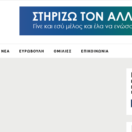
ΝΕΑ
ΕΥΡΩΒΟΥΛΗ
ΟΜΙΛΙΕΣ
ΕΠΙΚΟΙΝΩΝΙΑ
ΛΕΙ Ο
ΛΟΥΣ
ΞΗ
ΛΟ