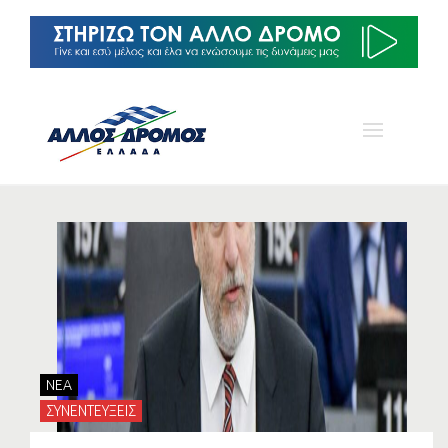
NEA
ΣΥΝΕΝΤΕΥΞΕΙΣ