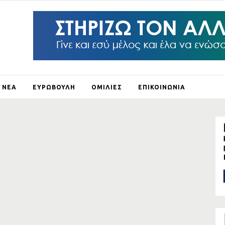
ΝΕΑ
ΕΥΡΩΒΟΥΛΗ
ΟΜΙΛΙΕΣ
ΕΠΙΚΟΙΝΩΝΙΑ
ΛΕΙ Ο
ΛΟΥΣ
ΞΗ
ΛΟ