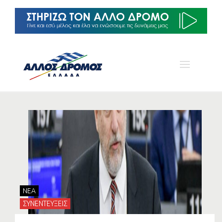
NEA
ΣΥΝΕΝΤΕΥΞΕΙΣ