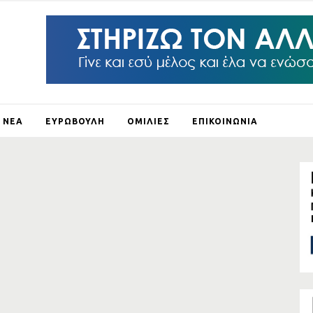
ΝΕΑ
ΕΥΡΩΒΟΥΛΗ
ΟΜΙΛΙΕΣ
ΕΠΙΚΟΙΝΩΝΙΑ
ΛΕΙ Ο
ΛΟΥΣ
ΞΗ
ΛΟ