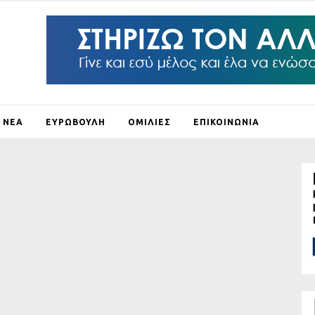
ΝΕΑ
ΕΥΡΩΒΟΥΛΗ
ΟΜΙΛΙΕΣ
ΕΠΙΚΟΙΝΩΝΙΑ
ΛΕΙ Ο
ΛΟΥΣ
ΞΗ
ΛΟ