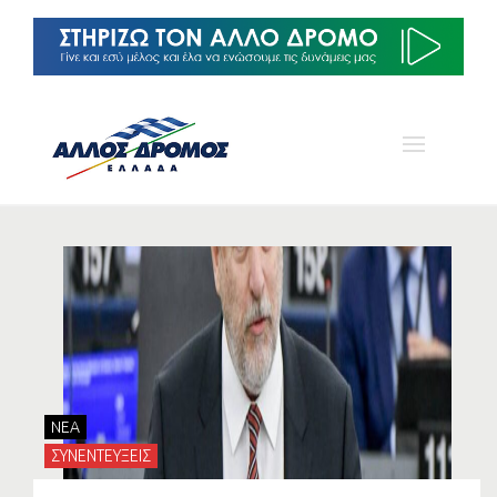
NEA
ΣΥΝΕΝΤΕΥΞΕΙΣ