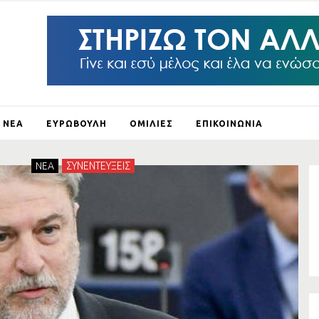
ΝΕΑ
ΕΥΡΩΒΟΥΛΗ
ΟΜΙΛΙΕΣ
ΕΠΙΚΟΙΝΩΝΙΑ
ΛΕΙ Ο
NEA
ΣΥΝΕΝΤΕΥΞΕΙΣ
ΛΟΥΣ
ΞΗ
ΛΟ