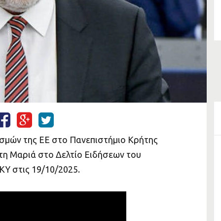
σμών της ΕΕ στο Πανεπιστήμιο Κρήτης
η Μαριά στο Δελτίο Ειδήσεων του
Y στις 19/10/2025.