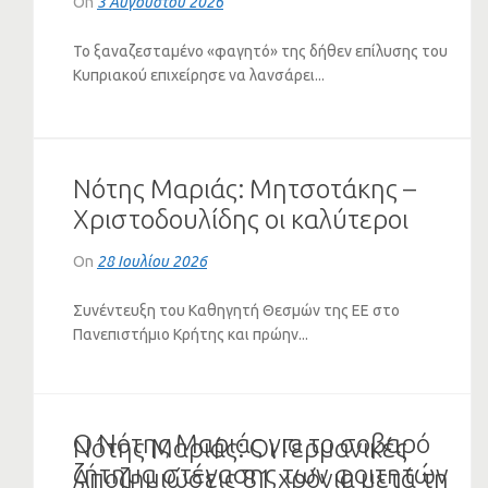
On
3 Αυγούστου 2026
Το ξαναζεσταμένο «φαγητό» της δήθεν επίλυσης του
Κυπριακού επιχείρησε να λανσάρει...
Νότης Μαριάς: Μητσοτάκης –
Χριστοδουλίδης οι καλύτεροι
πελάτες του Ερντογάν (VIDEO)
On
28 Ιουλίου 2026
Συνέντευξη του Καθηγητή Θεσμών της ΕΕ στο
Πανεπιστήμιο Κρήτης και πρώην...
Ο Νότης Μαριάς για το σοβαρό
Νότης Μαριάς: Οι Γερμανικές
ζήτημα στέγασης των φοιτητών
Αποζημιώσεις 81 χρόνια μετά τη