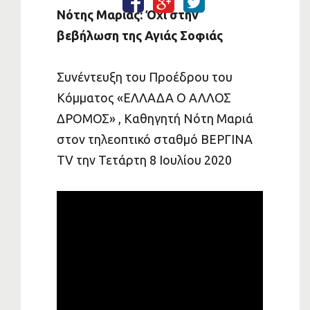
Νότης Μαριάς: Όχι στην
βεβήλωση της Αγιάς Σοφιάς
Συνέντευξη του Προέδρου του
Κόμματος «ΕΛΛΑΔΑ Ο ΑΛΛΟΣ
ΔΡΟΜΟΣ» , Καθηγητή Νότη Μαριά
στον τηλεοπτικό σταθμό ΒΕΡΓΙΝΑ
TV την Τετάρτη 8 Ιουλίου 2020