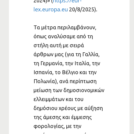
https://eur-
2024)» (
lex.europa.eu
20/8/2025).
Τα μέτρα περιλαμβάνουν,
όπως αναλύσαμε από τη
στήλη αυτή με σειρά
άρθρων μας (για τη Γαλλία,
τη Γερμανία, την Ιταλία, την
Ισπανία, το Βέλγιο και την
Πολωνία), ανά περίπτωση
μείωση των δημοσιονομικών
ελλειμμάτων και του
δημόσιου χρέους με αύξηση
της άμεσης και έμμεσης
φορολογίας, με την