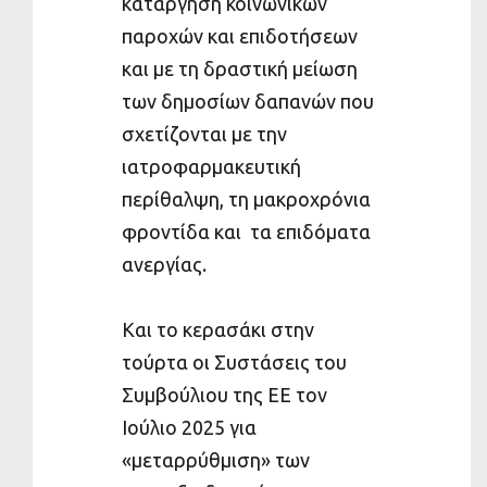
κατάργηση κοινωνικών
παροχών και επιδοτήσεων
και με τη δραστική μείωση
των δημοσίων δαπανών που
σχετίζονται με την
ιατροφαρμακευτική
περίθαλψη, τη μακροχρόνια
φροντίδα και τα επιδόματα
ανεργίας.
Και το κερασάκι στην
τούρτα οι Συστάσεις του
Συμβούλιου της ΕΕ τον
Ιούλιο 2025 για
«μεταρρύθμιση» των