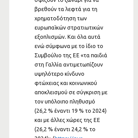
βρεθούν τα λεφτά για τη
χρηματοδότηση των
ευρωπαϊκών στρατιωτικών
εξοπλισμών. Και όλα αυτά
ενώ σύμφωνα με το ίδιο το
Συμβούλιο της ΕΕ «τα παιδιά
στη Γαλλία αντιμετωπίζουν
υψηλότερο κίνδυνο
φτώχειας και κοινωνικού
αποκλεισμού σε σύγκριση με
τον υπόλοιπο πληθυσμό
(26,2 % έναντι 19 % το 2024)
και με άλλες χώρες της ΕΕ
(26,2 % έναντι 24,2 % το