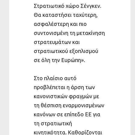
Στρατιωτικό χώρο Σένγκεν.
Θα καταστήσει ταχύτερη,
ασφαλέστερη και πιο
συντονισμένη τη μετακίνηση
στρατευμάτων και
στρατιωτικού εξοπλισμού
σε όλη την Ευρώπη».
Στο πλαίσιο αυτό
προβλέπεται η άρση των
κανονιστικών φραγμών με
τη θέσπιση εναρμονισμένων
κανόνων σε επίπεδο ΕΕ για
τη στρατιωτική
κινητικότητα. Καθορίζονται