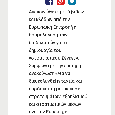
Ανακοινώθηκε μετά βαΐων
και κλάδων από την
Ευρωπαϊκή Επιτροπή η
δρομολόγηση των
διαδικασιών για τη
δημιουργία του
«στρατιωτικού Σένκεν».
Σύμφωνα με την επίσημη
ανακοίνωση «για να
διευκολυνθεί η ταχεία και
απρόσκοπτη μετακίνηση
στρατευμάτων, εξοπλισμού
και στρατιωτικών μέσων
ανά την Ευρώπη, η