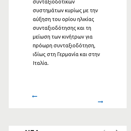
συνταξιοδοτικών
συστημάτων κυρίως με την
αύξηση του ορίου ηλικίας
συνταξιοδότησης και τη
μείωση των κινήτρων για
πρόωρη συνταξιοδότηση,
ιδίως στη Γερμανία και στην
Ιταλία.
Prev
Next