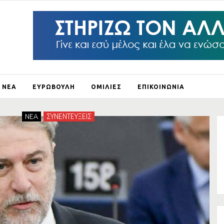
ΝΕΑ
ΕΥΡΩΒΟΥΛΗ
ΟΜΙΛΙΕΣ
ΕΠΙΚΟΙΝΩΝΙΑ
ΛΕΙ Ο
NEA
ΣΥΝΕΝΤΕΥΞΕΙΣ
ΛΟΥΣ
ΞΗ
ΛΟ