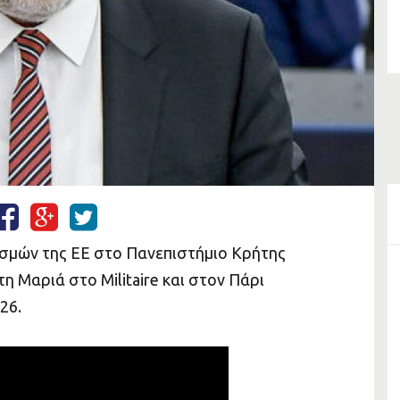
σμών της ΕΕ στο Πανεπιστήμιο Κρήτης
 Μαριά στο Militaire και στον Πάρι
26.