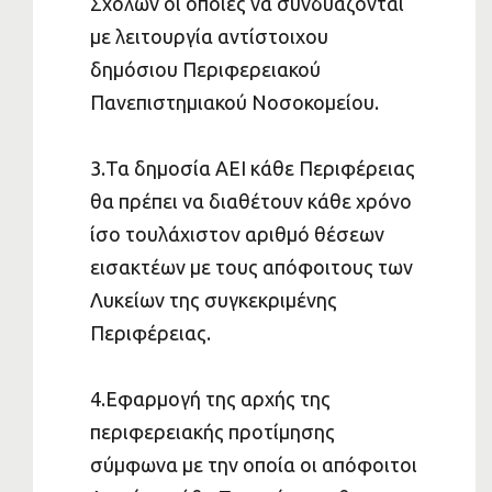
Σχολών οι οποίες να συνδυάζονται
με λειτουργία αντίστοιχου
δημόσιου Περιφερειακού
Πανεπιστημιακού Νοσοκομείου.
3.Τα δημοσία ΑΕΙ κάθε Περιφέρειας
θα πρέπει να διαθέτουν κάθε χρόνο
ίσο τουλάχιστον αριθμό θέσεων
εισακτέων με τους απόφοιτους των
Λυκείων της συγκεκριμένης
Περιφέρειας.
4.Εφαρμογή της αρχής της
περιφερειακής προτίμησης
σύμφωνα με την οποία οι απόφοιτοι