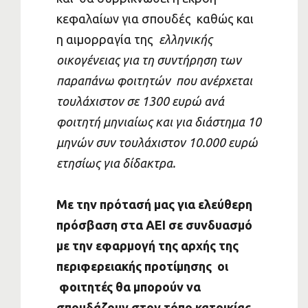
κεφαλαίων για σπουδές καθώς και
η αιμορραγία της
ελληνικής
οικογένειας για τη συντήρηση των
παραπάνω φοιτητών που ανέρχεται
τουλάχιστον σε 1300 ευρώ ανά
φοιτητή μηνιαίως και για διάστημα 10
μηνών συν τουλάχιστον 10.000 ευρώ
ετησίως για δίδακτρα.
Με την πρότασή μας για ελεύθερη
πρόσβαση στα ΑΕΙ σε συνδυασμό
με την εφαρμογή της αρχής της
περιφερειακής προτίμησης οι
φοιτητές θα μπορούν να
σπουδάζουν στον τόπο κατοικίας