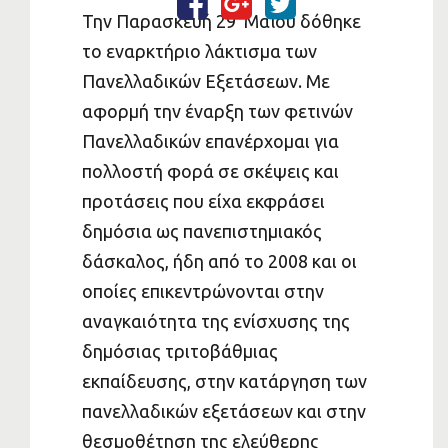
Την Παρασκευή 29 Μαΐου δόθηκε
το εναρκτήριο λάκτισμα των
Πανελλαδικών Εξετάσεων. Με
αφορμή την έναρξη των φετινών
Πανελλαδικών επανέρχομαι για
πολλοστή φορά σε σκέψεις και
προτάσεις που είχα εκφράσει
δημόσια ως πανεπιστημιακός
δάσκαλος, ήδη από το 2008 και οι
οποίες επικεντρώνονται στην
αναγκαιότητα της ενίσχυσης της
δημόσιας τριτοβάθμιας
εκπαίδευσης, στην κατάργηση των
πανελλαδικών εξετάσεων και στην
θεσμοθέτηση της ελεύθερης