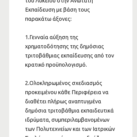
του Λυκείου στην Ανώτατη
Εκπαίδευση με βάση τους
παρακάτω άξονες:
1.Γενναία αύξηση της
χρηματοδότησης της δημόσιας
τριτοβάθμιας εκπαίδευσης από τον
κρατικό προϋπολογισμό.
2.Ολοκληρωμένος σχεδιασμός
προκειμένου κάθε Περιφέρεια να
διαθέτει πλήρως αναπτυγμένα
δημόσια τριτοβάθμια εκπαιδευτικά
ιδρύματα, συμπεριλαμβανομένων
των Πολυτεχνείων και των Ιατρικών