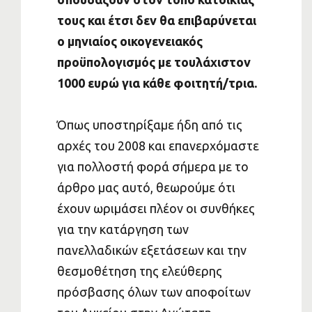
τους και έτσι δεν θα επιβαρύνεται
ο μηνιαίος οικογενειακός
προϋπολογισμός με τουλάχιστον
1000 ευρώ για κάθε φοιτητή/τρια.
Όπως υποστηρίξαμε ήδη από τις
αρχές του 2008 και επανερχόμαστε
για πολλοστή φορά σήμερα με το
άρθρο μας αυτό, θεωρούμε ότι
έχουν ωριμάσει πλέον οι συνθήκες
για την κατάργηση των
πανελλαδικών εξετάσεων και την
θεσμοθέτηση της ελεύθερης
πρόσβασης όλων των αποφοίτων