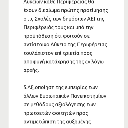
Λυκείων κάθε Περιφέρειας θα
έχουν δικαίωμα πρώτης προτίμησης
στις Σχολές των δημόσιων ΑΕΙ της
Περιφέρειάς τους και υπό την
προϋπόθεση ότι φοιτούν σε
αντίστοιχο Λύκειο της Περιφέρειας
τουλάχιστον επί τριετία προς
αποφυγή κατάχρησης της εν λόγω
αρχής.
5.Αξιοποίηση της εμπειρίας των
άλλων Ευρωπαϊκών Πανεπιστημίων
σε μεθόδους αξιολόγησης των
πρωτοετών φοιτητών προς
αντιμετώπιση της αυξημένης