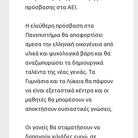
πρόσβασης στα ΑΕΙ.
Η ελεύθερη πρόσβαση στα
Πανεπιστήμια θα αποφορτίσει
άμεσα την ελληνική οικογένεια από
υλικά και ψυχολογικά βάρη και θα
αναζωπυρώσει τα δημιουργικά
ταλέντα της νέας γενιάς. Τα
Γυμνάσια και τα Λύκεια θα πάψουν
να είναι εξεταστικά κέντρα και οι
μαθητές θα μπορέσουν να
αποκτήσουν ουσιαστικές γνώσεις.
Οι γονείς θα σταματήσουν να
δαπανούν χιλιάδες ευρώ σε