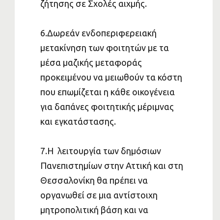
ζήτησης σε Σχολές αιχμής.
6.Δωρεάν ενδοπεριφερειακή
μετακίνηση των φοιτητών με τα
μέσα μαζικής μεταφοράς
προκειμένου να μειωθούν τα κόστη
που επωμίζεται η κάθε οικογένεια
για δαπάνες φοιτητικής μέριμνας
και εγκατάστασης.
7.Η λειτουργία των δημόσιων
Πανεπιστημίων στην Αττική και στη
Θεσσαλονίκη θα πρέπει να
οργανωθεί σε μια αντίστοιχη
μητροπολιτική βάση και να