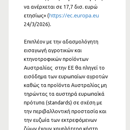
να ανέρχεται σε 17,7 δισ. ευρώ
https://ec.europa.eu
ετησίως» (
24/3/2026).
Επιπλέον με την αδασμολόγητη
εισαγωγή αγροτικών και
κτηνοτροφικών προϊόντων
Αυστραλίας στην ΕΕ θα πληγεί το
εισόδημα των ευρωπαίων αγροτών
καθώς τα προϊόντα Αυστραλίας μη
τηρώντας τα αυστηρά ευρωπαϊκά
πρότυπα (standards) σε σχέση με
την περιβαλλοντική προστασία και
την ευζωία των εκτρεφόμενων
ζώων έχουν χαμηλότερα κόστη