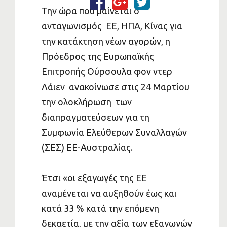
Την ώρα που μαίνεται ο
ανταγωνισμός ΕΕ, ΗΠΑ, Κίνας για
την κατάκτηση νέων αγορών, η
Πρόεδρος της Ευρωπαϊκής
Επιτροπής Ούρσουλα φον ντερ
Λάιεν ανακοίνωσε στις 24 Μαρτίου
την ολοκλήρωση των
διαπραγματεύσεων για τη
Συμφωνία Ελεύθερων Συναλλαγών
(ΣΕΣ) ΕΕ-Αυστραλίας.
Έτσι «οι εξαγωγές της ΕΕ
αναμένεται να αυξηθούν έως και
κατά 33 % κατά την επόμενη
δεκαετία, με την αξία των εξαγωγών