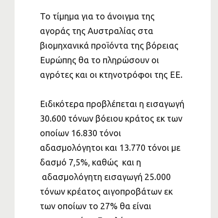
Το τίμημα για το άνοιγμα της
αγοράς της Αυστραλίας στα
βιομηχανικά προϊόντα της βόρειας
Ευρώπης θα το πληρώσουν οι
αγρότες και οι κτηνοτρόφοι της ΕΕ.
Ειδικότερα προβλέπεται η εισαγωγή
30.600 τόνων βόειου κράτος εκ των
οποίων 16.830 τόνοι
αδασμολόγητοι και 13.770 τόνοι με
δασμό 7,5%, καθώς και η
αδασμολόγητη εισαγωγή 25.000
τόνων κρέατος αιγοπροβάτων εκ
των οποίων το 27% θα είναι