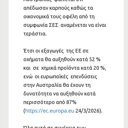
απέδωσαν καρπούς καθώς τα
οικονομικά τους οφέλη από τη
συμφωνία ΣΕΣ αναμένεται να είναι
τεράστια.
Έτσι οι εξαγωγές της ΕΕ σε
οχήματα θα αυξηθούν κατά 52 %
και σε χημικά προϊόντα κατά 20 %,
ενώ οι ευρωπαϊκές επενδύσεις
στην Αυστραλία θα έχουν τη
δυνατότητα να αυξηθούν κατά
περισσότερο από 87%
https://ec.europa.eu
(
24/3/2026).
Όλα αυτά σε συνέχεια των