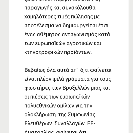
παραγωγής και συνακόλουθα
χαμηλότερες τιμές πώλησης με
αποτέλεσμα να δημιουργείται έτσι
ένας αθέμητος ανταγωνισμός κατά
των ευρωπαϊκών αγροτικών και
κτηνοτροφικών προϊόντων.
Βεβαίως όλα αυτά απ’ ό,τι φαίνεται
είναι πλέον ψιλά γράμματα για τους
φωστήρες των Βρυξελλών μιας και
οι πιέσεις των ευρωπαϊκών
πολυεθνικών ομίλων για την
ολοκλήρωση της Συμφωνίας
Ελευθέρων Συναλλαγών ΕΕ-
Αυστραλίας φαίνεται ότι