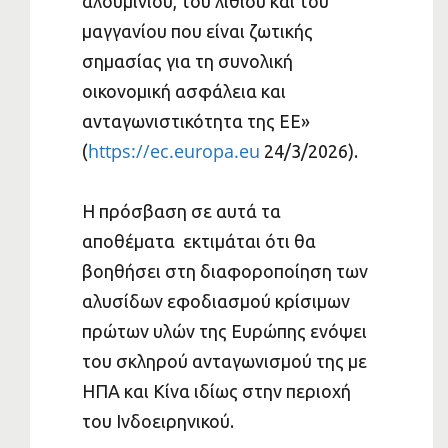
αλουμινίου, του λιθίου και του
μαγγανίου που είναι ζωτικής
σημασίας για τη συνολική
οικονομική ασφάλεια και
ανταγωνιστικότητα της ΕΕ»
https://ec.europa.eu
(
24/3/2026).
Η πρόσβαση σε αυτά τα
αποθέματα εκτιμάται ότι θα
βοηθήσει στη διαφοροποίηση των
αλυσίδων εφοδιασμού κρίσιμων
πρώτων υλών της Ευρώπης ενόψει
του σκληρού ανταγωνισμού της με
ΗΠΑ και Κίνα ιδίως στην περιοχή
του Ινδοειρηνικού.