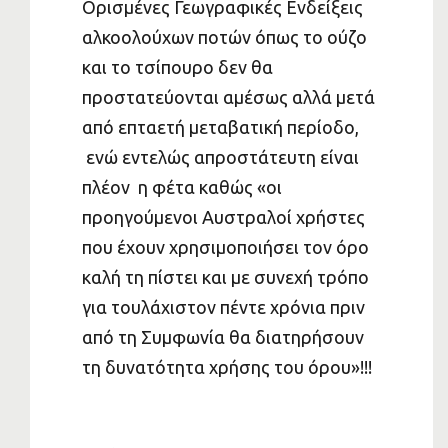
Ορισμένες Γεωγραφικές Ενδείξεις
αλκοολούχων ποτών όπως το ούζο
και το τσίπουρο δεν θα
προστατεύονται αμέσως αλλά μετά
από επταετή μεταβατική περίοδο,
ενώ εντελώς απροστάτευτη είναι
πλέον η φέτα καθώς «οι
προηγούμενοι Αυστραλοί χρήστες
που έχουν χρησιμοποιήσει τον όρο
καλή τη πίστει και με συνεχή τρόπο
για τουλάχιστον πέντε χρόνια πριν
από τη Συμφωνία θα διατηρήσουν
τη δυνατότητα χρήσης του όρου»!!!