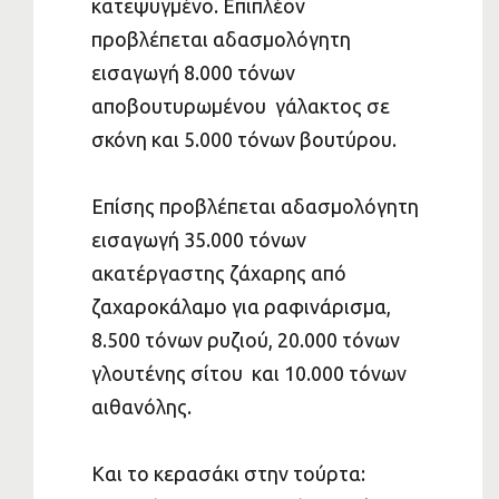
κατεψυγμένο. Επιπλέον
προβλέπεται αδασμολόγητη
εισαγωγή 8.000 τόνων
αποβουτυρωμένου γάλακτος σε
σκόνη και 5.000 τόνων βουτύρου.
Επίσης προβλέπεται αδασμολόγητη
εισαγωγή 35.000 τόνων
ακατέργαστης ζάχαρης από
ζαχαροκάλαμο για ραφινάρισμα,
8.500 τόνων ρυζιού, 20.000 τόνων
γλουτένης σίτου και 10.000 τόνων
αιθανόλης.
Και το κερασάκι στην τούρτα: