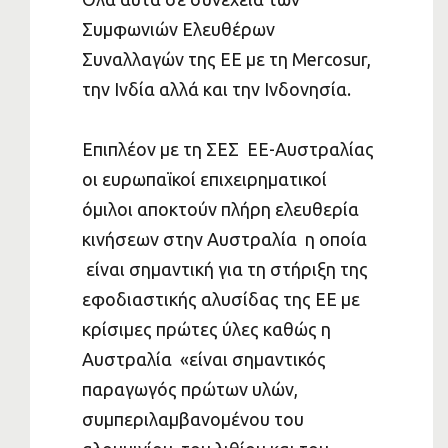
Συμφωνιών Ελευθέρων
Συναλλαγών της ΕΕ με τη Mercosur,
την Ινδία αλλά και την Ινδονησία.
Επιπλέον με τη ΣΕΣ ΕΕ-Αυστραλίας
οι ευρωπαϊκοί επιχειρηματικοί
όμιλοι αποκτούν πλήρη ελευθερία
κινήσεων στην Αυστραλία η οποία
είναι σημαντική για τη στήριξη της
εφοδιαστικής αλυσίδας της ΕΕ με
κρίσιμες πρώτες ύλες καθώς η
Αυστραλία «είναι σημαντικός
παραγωγός πρώτων υλών,
συμπεριλαμβανομένου του