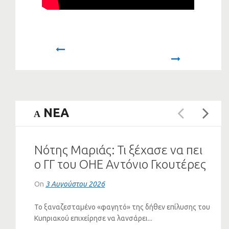
Prev
Next
NEA
A
Νότης Μαριάς: Τι ξέχασε να πει
ο ΓΓ του ΟΗΕ Αντόνιο Γκουτέρες
για το Κυπριακό
On
3 Αυγούστου 2026
Το ξαναζεσταμένο «φαγητό» της δήθεν επίλυσης του
Κυπριακού επιχείρησε να λανσάρει...