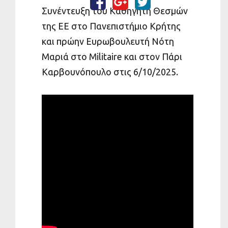
Συνέντευξη του Καθηγητή Θεσμών
της ΕΕ στο Πανεπιστήμιο Κρήτης
και πρώην Ευρωβουλευτή Νότη
Μαριά στο Militaire και στον Πάρι
Καρβουνόπουλο στις 6/10/2025.