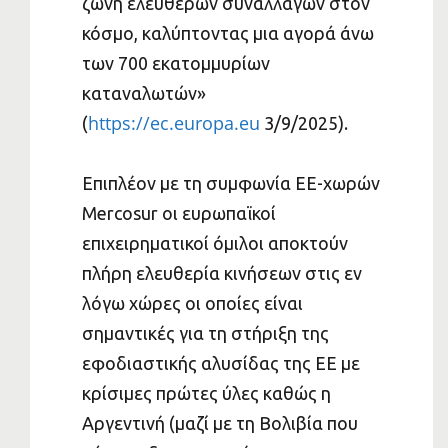
ζώνη ελεύθερων συναλλαγών στον
κόσμο, καλύπτοντας μια αγορά άνω
των 700 εκατομμυρίων
καταναλωτών»
https://ec.europa.eu
(
3/9/2025).
Επιπλέον με τη συμφωνία ΕΕ-χωρών
Mercosur οι ευρωπαϊκοί
επιχειρηματικοί όμιλοι αποκτούν
πλήρη ελευθερία κινήσεων στις εν
λόγω χώρες οι οποίες είναι
σημαντικές για τη στήριξη της
εφοδιαστικής αλυσίδας της ΕΕ με
κρίσιμες πρώτες ύλες καθώς η
Αργεντινή (μαζί με τη Βολιβία που