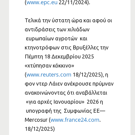
www.epc.eu
(
22/11/2024).
Τελικά την ύστατη ώρα και αφού οι
αντιδράσεις των χιλιάδων
ευρωπαίων αγροτών και
κτηνοτρόφων στις Βρυξέλλες την
Πέμπτη 18 Δεκεμβρίου 2025
«χτύπησαν κόκκινο»
www.reuters.com
(
18/12/2025), η
φον ντερ Λάιεν ανέκρουσε πρύμναν
ανακοινώνοντας ότι αναβάλλεται
«για αρχές Ιανουαρίου» 2026 η
υπογραφή της Συμφωνίας ΕΕ—
www.france24.com
Mercosur (
.
18/12/2025)