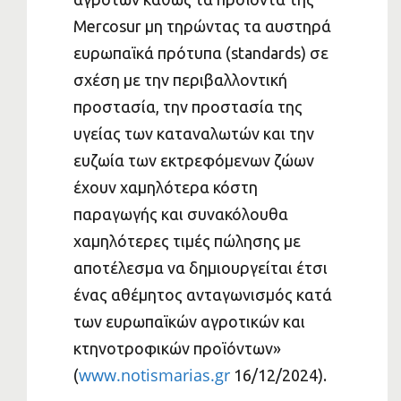
Mercosur μη τηρώντας τα αυστηρά
ευρωπαϊκά πρότυπα (standards) σε
σχέση με την περιβαλλοντική
προστασία, την προστασία της
υγείας των καταναλωτών και την
ευζωία των εκτρεφόμενων ζώων
έχουν χαμηλότερα κόστη
παραγωγής και συνακόλουθα
χαμηλότερες τιμές πώλησης με
αποτέλεσμα να δημιουργείται έτσι
ένας αθέμητος ανταγωνισμός κατά
των ευρωπαϊκών αγροτικών και
κτηνοτροφικών προϊόντων»
www.notismarias.gr
(
16/12/2024).