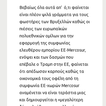
Βεβαίως όλα αυτά απ’ ό,τι φαίνεται
είναι πλέον ψιλά γράμματα για τους
φωστήρες των Βρυξελλών καθώς οι
πιέσεις των ευρωπαϊκών
πολυεθνικών ομίλων για την
εφαρμογή της συμφωνίας
ελευθέρου εμπορίου ΕΕ-Mercosur,
ενόψει και των δασμών που
επέβαλε ο Τραμπ στην ΕΕ, φαίνεται
ότι απέδωσαν καρπούς καθώς τα
οικονομικά τους οφέλη από τη
συμφωνία ΕΕ-χωρών Mercosur
αναμένεται να είναι τεράστια μιας
και δημιουργείται η «μεγαλύτερη