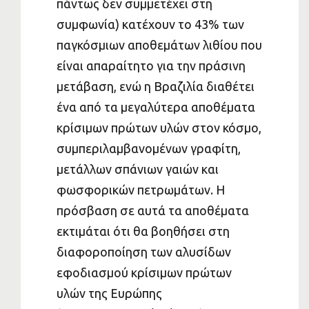
πάντως δεν συμμετέχει στη
συμφωνία) κατέχουν το 43% των
παγκόσμιων αποθεμάτων λιθίου που
είναι απαραίτητο για την πράσινη
μετάβαση, ενώ η Βραζιλία διαθέτει
ένα από τα μεγαλύτερα αποθέματα
κρίσιμων πρώτων υλών στον κόσμο,
συμπεριλαμβανομένων γραφίτη,
μετάλλων σπάνιων γαιών και
φωσφορικών πετρωμάτων. Η
πρόσβαση σε αυτά τα αποθέματα
εκτιμάται ότι θα βοηθήσει στη
διαφοροποίηση των αλυσίδων
εφοδιασμού κρίσιμων πρώτων
υλών της Ευρώπης