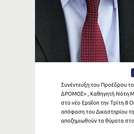
ΔΡΟΜΟ
Συνέντευξη του Προέδρου 
ΔΡΟΜΟΣ» , Καθηγητή Νότη Μ
στο νέο Epsilon την Τρίτη 8 
απόφαση του Δικαστηρίου της
αποζημιωθούν τα θύματα στο