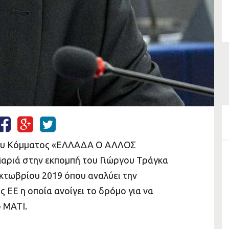
του Κόμματος «ΕΛΛΑΔΑ Ο ΑΛΛΟΣ
αριά στην εκπομπή του Γιώργου Τράγκα
Οκτωβρίου 2019 όπου αναλύει την
 ΕΕ η οποία ανοίγει το δρόμο για να
 ΜΑΤΙ.