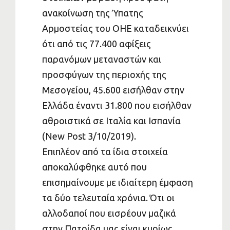
ανακοίνωση της Ύπατης
Αρμοστείας του ΟΗΕ καταδεικνύει
ότι από τις 77.400 αφίξεις
παρανόμων μεταναστών και
προσφύγων της περιοχής της
Μεσογείου, 45.600 εισήλθαν στην
Ελλάδα έναντι 31.800 που εισήλθαν
αθροιστικά σε Ιταλία και Ισπανία
(New Post 3/10/2019).
Επιπλέον από τα ίδια στοιχεία
αποκαλύφθηκε αυτό που
επισημαίνουμε με ιδιαίτερη έμφαση
τα δύο τελευταία χρόνια. Ότι οι
αλλοδαποί που εισρέουν μαζικά
στην Πατρίδα μας είναι κυρίως