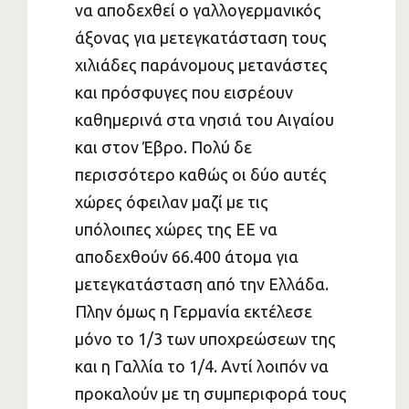
να αποδεχθεί ο γαλλογερμανικός
άξονας για μετεγκατάσταση τους
χιλιάδες παράνομους μετανάστες
και πρόσφυγες που εισρέουν
καθημερινά στα νησιά του Αιγαίου
και στον Έβρο. Πολύ δε
περισσότερο καθώς οι δύο αυτές
χώρες όφειλαν μαζί με τις
υπόλοιπες χώρες της ΕΕ να
αποδεχθούν 66.400 άτομα για
μετεγκατάσταση από την Ελλάδα.
Πλην όμως η Γερμανία εκτέλεσε
μόνο το 1/3 των υποχρεώσεων της
και η Γαλλία το 1/4. Αντί λοιπόν να
προκαλούν με τη συμπεριφορά τους