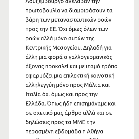
Λουξεμβούργο ανέλαβαν την
πρωτοβουλία να διαμοιράσουν τα
βάρη των μεταναστευτικών ροών
προς την ΕΕ. Όχι όμως όλων των
ροών αλλά μόνο αυτών της
Κεντρικής Μεσογείου. Δηλαδή για
άλλη μια φορά ο γαλλογερμανικός
άξονας προκαλεί και με ιταμό τρόπο
εφαρμόζει μια επιλεκτική κοινοτική
αλληλεγγύη μόνο προς Μάλτα και
Ιταλία όχι όμως και προς την
Ελλάδα. Όπως ήδη επισημάναμε και
σε σχετικό μας άρθρο αλλά και σε
δηλώσεις προς τα ΜΜΕ την
περασμένη εβδομάδα η Αθήνα