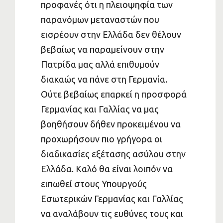
προφανές ότι η πλειοψηφία των
παρανόμων μεταναστών που
εισρέουν στην Ελλάδα δεν θέλουν
βεβαίως να παραμείνουν στην
Πατρίδα μας αλλά επιθυμούν
διακαώς να πάνε στη Γερμανία.
Ούτε βεβαίως επαρκεί η προσφορά
Γερμανίας και Γαλλίας να μας
βοηθήσουν δήθεν προκειμένου να
προχωρήσουν πιο γρήγορα οι
διαδικασίες εξέτασης ασύλου στην
Ελλάδα. Καλό θα είναι λοιπόν να
ειπωθεί στους Υπουργούς
Εσωτερικών Γερμανίας και Γαλλίας
να αναλάβουν τις ευθύνες τους και