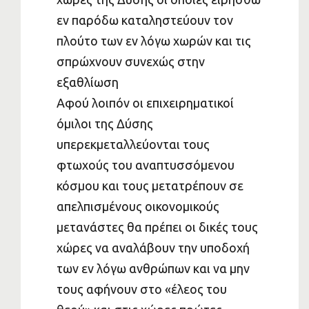
εν παρόδω καταληστεύουν τον
πλούτο των εν λόγω χωρών και τις
σπρώχνουν συνεχώς στην
εξαθλίωση
Αφού λοιπόν οι επιχειρηματικοί
όμιλοι της Δύσης
υπερεκμεταλλεύονται τους
φτωχούς του αναπτυσσόμενου
κόσμου και τους μετατρέπουν σε
απελπισμένους οικονομικούς
μετανάστες θα πρέπει οι δικές τους
χώρες να αναλάβουν την υποδοχή
των εν λόγω ανθρώπων και να μην
τους αφήνουν στο «έλεος του