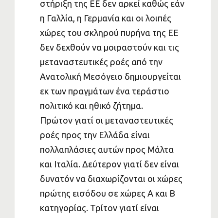
στήριξη της ΕΕ δεν αρκεί καθώς εάν
η Γαλλία, η Γερμανία και οι λοιπές
χώρες του σκληρού πυρήνα της ΕΕ
δεν δεχθούν να μοιραστούν και τις
μεταναστευτικές ροές από την
Ανατολική Μεσόγειο δημιουργείται
εκ των πραγμάτων ένα τεράστιο
πολιτικό και ηθικό ζήτημα.
Πρώτον γιατί οι μεταναστευτικές
ροές προς την Ελλάδα είναι
πολλαπλάσιες αυτών προς Μάλτα
και Ιταλία. Δεύτερον γιατί δεν είναι
δυνατόν να διαχωρίζονται οι χώρες
πρώτης εισόδου σε χώρες Α και Β
κατηγορίας. Τρίτον γιατί είναι