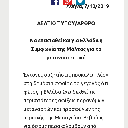
Αθήνα, 7/10/2019
ΔΕΛΤΙΟ ΤΥΠΟΥ/ΑΡΘΡΟ
Να επεκταθεί και για Ελλάδα η
Συμφωνία της Μάλτας για το
μεταναστευτικό
Έντονες συζητήσεις προκαλεί πλέον
στη δημόσια σφαίρα το γεγονός ότι
φέτος η Ελλάδα έχει δεχθεί τις
περισσότερες αφίξεις παρανόμων
μεταναστών και προσφύγων της
περιοχής της Μεσογείου. Βεβαίως
για όσους παρακολουθούν από