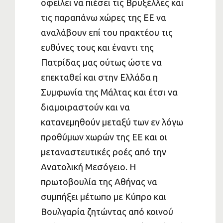
οφείλει να πιέσει τις Βρυξέλλες και
τις παραπάνω χώρες της ΕΕ να
αναλάβουν επί του πρακτέου τις
ευθύνες τους και έναντι της
Πατρίδας μας ούτως ώστε να
επεκταθεί και στην Ελλάδα η
Συμφωνία της Μάλτας και έτσι να
διαμοιραστούν και να
κατανεμηθούν μεταξύ των εν λόγω
προθύμων χωρών της ΕΕ και οι
μεταναστευτικές ροές από την
Ανατολική Μεσόγειο. Η
πρωτοβουλία της Αθήνας να
συμπήξει μέτωπο με Κύπρο και
Βουλγαρία ζητώντας από κοινού