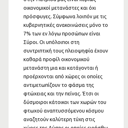
οικονομικοί μετανάστες και όχι
πρόσφυγες. Σύμφωνα λοιπόν με τις
κυβερνητικές ανακοινώσεις μόνο το
7% των εν λόγω προσώπων είναι
Σύροι. Οι υπόλοιποι στη
συντριπτική τους πλειοψηφία έχουν
καθαρά προφίλ οικονομικού
μετανάστη μια και κατάγονται ή
προέρχονται από χώρες οι οποίες
αντιμετωπίζουν το φάσμα της
φτώχειας και την πείνας. Έτσι οι
δύσμοιροι κάτοικοι των χωρών του
φτωχού αναπτυσσόμενου κόσμου
αναζητούν καλύτερη τύχη στις
χώρες της Δύσης οι οποίες ειρήσθω