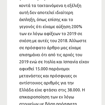
κοντά τα τεκταινόμενα η εξέλιξη
αυτή δεν αποτελεί ιδιαίτερη
έκπληξη, όπως επίσης και το
γεγονός ότι είχαμε αύξηση 200%
των εν λόγω αφίξεων το 2019 σε
σχέση με αυτές του 2018. Άλλωστε
σε πρόσφατο άρθρο μας είχαμε
επισημάνει ότι από τις αρχές του
2019 ενώ σε Ιταλία και Ισπανία είχαν
αφιχθεί 15.000 παράνομοι
μετανάστες και πρόσφυγες οι
αντίστοιχος αριθμός για την
Ελλάδα είχε φτάσει στις 38.000. Η
επικαιροποίηση των εν λόγω
στοιχείων με βάση πρόσφατη